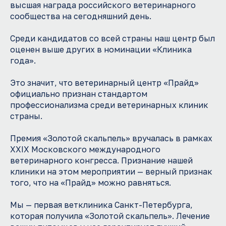
высшая награда российского ветеринарного
сообщества на сегодняшний день.
Среди кандидатов со всей страны наш центр был
оценен выше других в номинации «Клиника
года».
Это значит, что ветеринарный центр «Прайд»
официально признан стандартом
профессионализма среди ветеринарных клиник
страны.
Премия «Золотой скальпель» вручалась в рамках
XXIX Московского международного
ветеринарного конгресса. Признание нашей
клиники на этом мероприятии — верный признак
того, что на «Прайд» можно равняться.
Мы — первая ветклиника Санкт-Петербурга,
которая получила «Золотой скальпель». Лечение