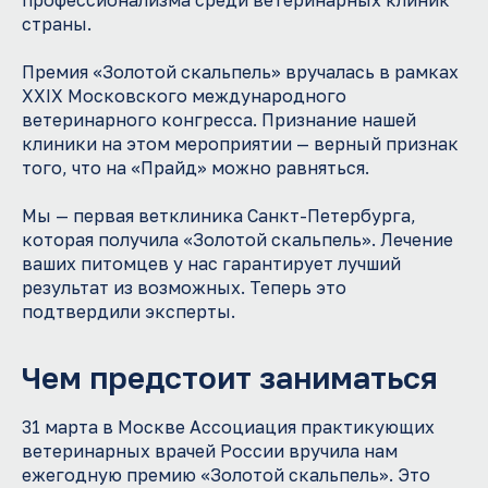
профессионализма среди ветеринарных клиник
страны.
Премия «Золотой скальпель» вручалась в рамках
XXIX Московского международного
ветеринарного конгресса. Признание нашей
клиники на этом мероприятии — верный признак
того, что на «Прайд» можно равняться.
Мы — первая ветклиника Санкт-Петербурга,
которая получила «Золотой скальпель». Лечение
ваших питомцев у нас гарантирует лучший
результат из возможных. Теперь это
подтвердили эксперты.
Чем предстоит заниматься
31 марта в Москве Ассоциация практикующих
ветеринарных врачей России вручила нам
ежегодную премию «Золотой скальпель». Это