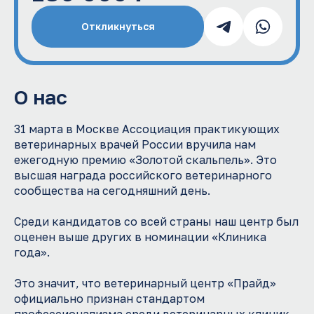
О нас
31 марта в Москве Ассоциация практикующих
ветеринарных врачей России вручила нам
ежегодную премию «Золотой скальпель». Это
высшая награда российского ветеринарного
сообщества на сегодняшний день.
Среди кандидатов со всей страны наш центр был
оценен выше других в номинации «Клиника
года».
Это значит, что ветеринарный центр «Прайд»
официально признан стандартом