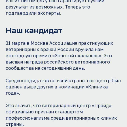
ваших питомцев у нас гарантирует лучший
результат из возможных. Теперь это
подтвердили эксперты.
Наш кандидат
31 марта в Москве Ассоциация практикующих
ветеринарных врачей России вручила нам
ежегодную премию «Золотой скальпель». Это
высшая награда российского ветеринарного
сообщества на сегодняшний день.
Среди кандидатов со всей страны наш центр был
оценен выше других в номинации «Клиника
года».
Это значит, что ветеринарный центр «Прайд»
официально признан стандартом
профессионализма среди ветеринарных клиник
страны.