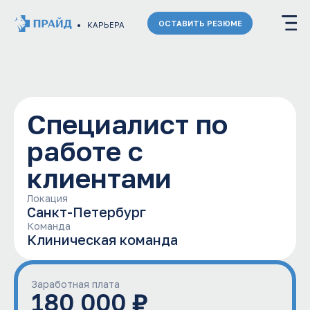
ОСТАВИТЬ РЕЗЮМЕ
КАРЬЕРА
Специалист по
работе с
клиентами
Локация
Санкт-Петербург
Команда
Клиническая команда
Заработная плата
180 000 ₽
Откликнуться