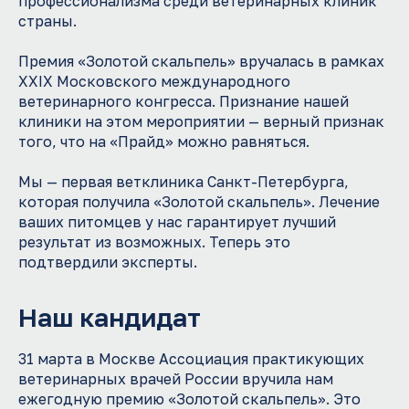
профессионализма среди ветеринарных клиник
страны.
Премия «Золотой скальпель» вручалась в рамках
XXIX Московского международного
ветеринарного конгресса. Признание нашей
клиники на этом мероприятии — верный признак
того, что на «Прайд» можно равняться.
Мы — первая ветклиника Санкт-Петербурга,
которая получила «Золотой скальпель». Лечение
ваших питомцев у нас гарантирует лучший
результат из возможных. Теперь это
подтвердили эксперты.
Наш кандидат
31 марта в Москве Ассоциация практикующих
ветеринарных врачей России вручила нам
ежегодную премию «Золотой скальпель». Это