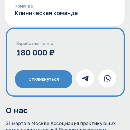
180 000 ₽
Откликнуться
О нас
31 марта в Москве Ассоциация практикующих
ветеринарных врачей России вручила нам