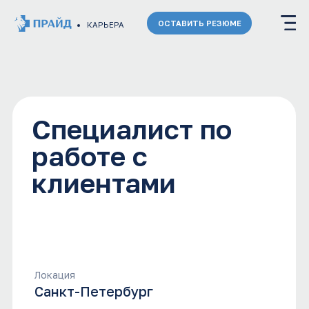
ОСТАВИТЬ РЕЗЮМЕ
КАРЬЕРА
Специалист по
работе с
клиентами
Локация
Санкт-Петербург
Команда
Клиническая команда
Заработная плата