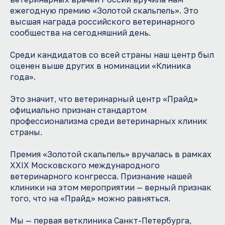
ежегодную премию «Золотой скальпель». Это
высшая награда российского ветеринарного
сообщества на сегодняшний день.
Среди кандидатов со всей страны наш центр был
оценен выше других в номинации «Клиника
года».
Это значит, что ветеринарный центр «Прайд»
официально признан стандартом
профессионализма среди ветеринарных клиник
страны.
Премия «Золотой скальпель» вручалась в рамках
XXIX Московского международного
ветеринарного конгресса. Признание нашей
клиники на этом мероприятии — верный признак
того, что на «Прайд» можно равняться.
Мы — первая ветклиника Санкт-Петербурга,