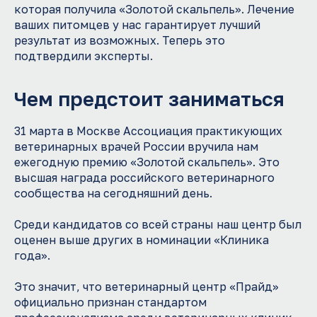
которая получила «Золотой скальпель». Лечение
ваших питомцев у нас гарантирует лучший
результат из возможных. Теперь это
подтвердили эксперты.
Чем предстоит заниматься
31 марта в Москве Ассоциация практикующих
ветеринарных врачей России вручила нам
ежегодную премию «Золотой скальпель». Это
высшая награда российского ветеринарного
сообщества на сегодняшний день.
Среди кандидатов со всей страны наш центр был
оценен выше других в номинации «Клиника
года».
Это значит, что ветеринарный центр «Прайд»
официально признан стандартом