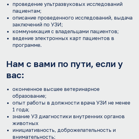
проведение ультразвуковых исследований
пациентам;
описание проведенного исследований, выдача
заключений по УЗИ;
коммуникация с владельцами пациентов;
ведение электронных карт пациентов в
программе.
Нам с вами по пути, если у
вас:
оконченное высшее ветеринарное
образование;
опыт работы в должности врача УЗИ не менее
1 года;
знание УЗ диагностики внутренних органов
животных
инициативность, доброжелательность и
внимательность;