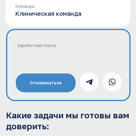
Откликнуться
Какие задачи мы готовы вам
доверить: