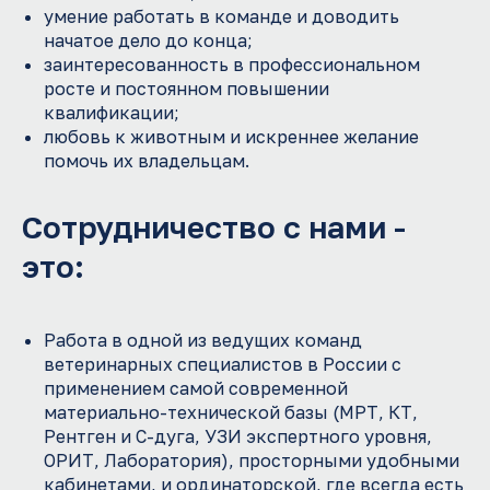
умение работать в команде и доводить
начатое дело до конца;
заинтересованность в профессиональном
росте и постоянном повышении
квалификации;
любовь к животным и искреннее желание
помочь их владельцам.
Сотрудничество с нами -
это:
Работа в одной из ведущих команд
ветеринарных специалистов в России с
применением самой современной
материально-технической базы (МРТ, КТ,
Рентген и С-дуга, УЗИ экспертного уровня,
ОРИТ, Лаборатория), просторными удобными
кабинетами, и ординаторской, где всегда есть