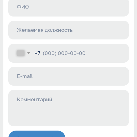
Оставить резюме
Политика обработки персональных данных